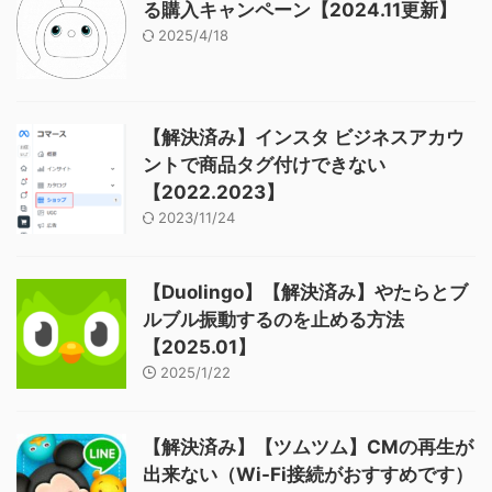
る購入キャンペーン【2024.11更新】
2025/4/18
【解決済み】インスタ ビジネスアカウ
ントで商品タグ付けできない
【2022.2023】
2023/11/24
【Duolingo】【解決済み】やたらとブ
ルブル振動するのを止める方法
【2025.01】
2025/1/22
【解決済み】【ツムツム】CMの再生が
出来ない（Wi-Fi接続がおすすめです）