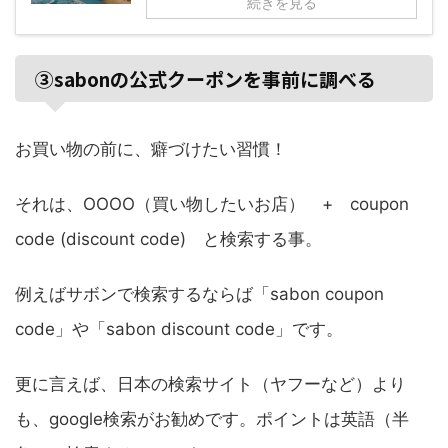
続きを見る
③sabonの公式クーポンを事前に調べる
お買い物の前に、癖づけたい習慣！
それは、OOOO（買い物したいお店） + coupon
code (discount code) と検索する事。
例えばサボンで検索するならば「sabon coupon
code」や「sabon discount code」です。
更に言えば、日本の検索サイト（ヤフーなど）より
も、google検索がお勧めです。ポイントは英語（半