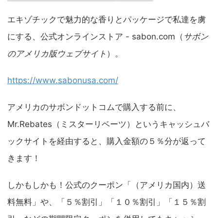
エキゾチックで魅力的な香りとパッケージで私達を虜
にする、公式オンラインストア - sabon.com（
サボン
のアメリカ版ウェブサイト
）。
https://www.sabonusa.com/
アメリカのサボンドットコムで購入する前に、
Mr.Rebates（ミスターリベーツ）というキャッシュバ
ックサイトを経由すると、購入金額の５％分が返って
きます！
しかもしかも！公式のクーポン「（アメリカ国内）送
料無料」や、「５％割引」「１０％割引」「１５％割