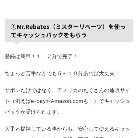
①Mr.Rebates（ミスターリベーツ）を使っ
てキャッシュバックをもらう
登録は簡単！１．２分で完了！
ちょっと苦手な方でも５～１０分あれば大丈夫！
サボンだけではなく、アメリカのたくさんの通販サイ
ト（例えばe-bayやAmazon.comも！）でキャッシュ
バックが受けられます。
大手と提携している事からも、安心して使えるキャッ