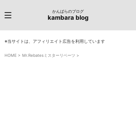
かんばらのブログ
kambara blog
※当サイトは、アフィリエイト広告を利用しています
HOME
>
Mr.Rebatesミスターリベーツ
>