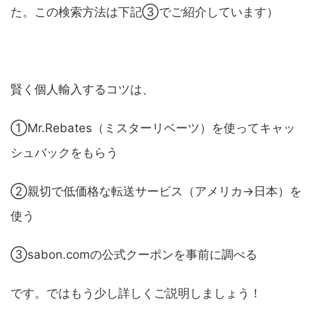
た。この検索方法は下記③でご紹介しています）
賢く個人輸入するコツは、
①Mr.Rebates（ミスターリベーツ）を使ってキャッ
シュバックをもらう
②親切で低価格な転送サービス（アメリカ→日本）を
使う
③sabon.comの公式クーポンを事前に調べる
です。ではもう少し詳しくご説明しましょう！