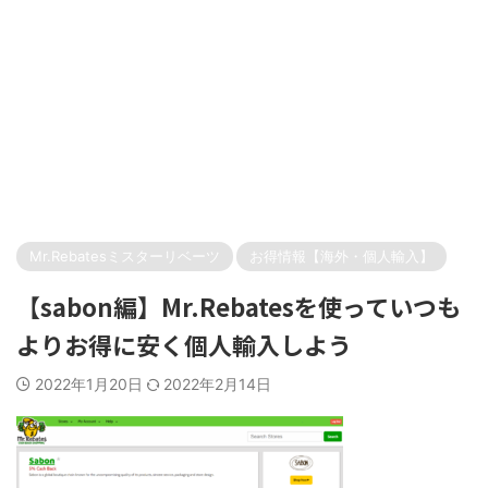
Mr.Rebatesミスターリベーツ
お得情報【海外・個人輸入】
【sabon編】Mr.Rebatesを使っていつも
よりお得に安く個人輸入しよう
2022年1月20日
2022年2月14日