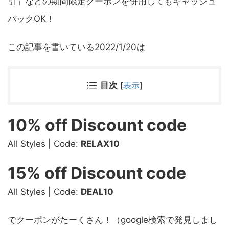
引」などの期間限定クーポンを併用してもキャッシュ
バックOK！
この記事を書いている2022/1/20は
目次
[
表示
]
10% off Discount code
All Styles | Code:
RELAX10
15% off Discount code
All Styles | Code:
DEAL10
でクーポンがたーくさん！（google検索で発見しまし