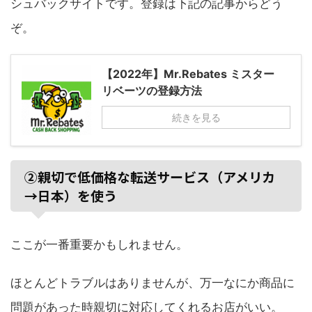
シュバックサイトです。登録は下記の記事からどう
ぞ。
【2022年】Mr.Rebates ミスター
リベーツの登録方法
続きを見る
②親切で低価格な転送サービス（アメリカ
→日本）を使う
ここが一番重要かもしれません。
ほとんどトラブルはありませんが、万一なにか商品に
問題があった時親切に対応してくれるお店がいい。