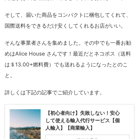
そして、届いた商品をコンパクトに梱包してくれて、
国際送料をできるだけ安くしてくれるお店がいい。
そんな事業者さんを集めました。その中でも一番お勧
めはAlice House さんです！最近だとネコポス（送料
は＄13.00+燃料費）でも送れるようになったとのこ
と。
詳しくは下記の記事でご紹介しています。
【初心者向け】失敗しない！安心
して使える輸入代行サービス【個
人輸入】【商業輸入】