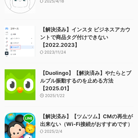
2025/4/18
【解決済み】インスタ ビジネスアカウ
ントで商品タグ付けできない
【2022.2023】
2023/11/24
【Duolingo】【解決済み】やたらとブ
ルブル振動するのを止める方法
【2025.01】
2025/1/22
【解決済み】【ツムツム】CMの再生が
出来ない（Wi-Fi接続がおすすめです）
2025/2/4