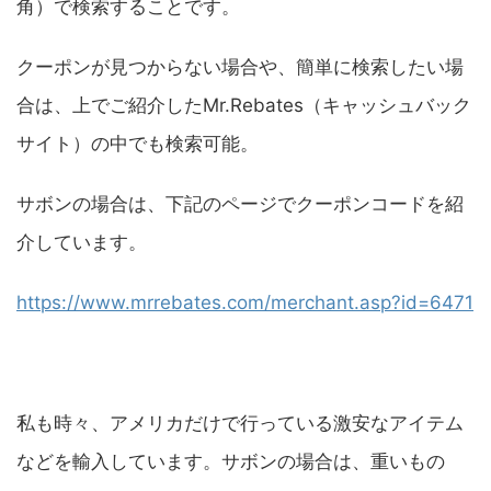
角）で検索することです。
クーポンが見つからない場合や、簡単に検索したい場
合は、上でご紹介したMr.Rebates（キャッシュバック
サイト）の中でも検索可能。
サボンの場合は、下記のページでクーポンコードを紹
介しています。
https://www.mrrebates.com/merchant.asp?id=6471
私も時々、アメリカだけで行っている激安なアイテム
などを輸入しています。サボンの場合は、重いもの