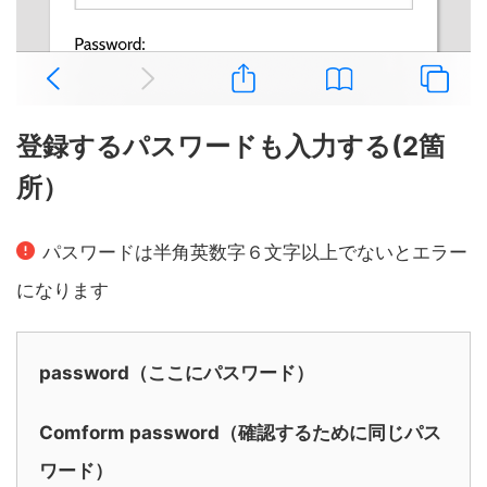
登録するパスワードも入力する(2箇
所）
パスワードは半角英数字６文字以上でないとエラー
になります
password（ここにパスワード）
Comform password（確認するために同じパス
ワード）