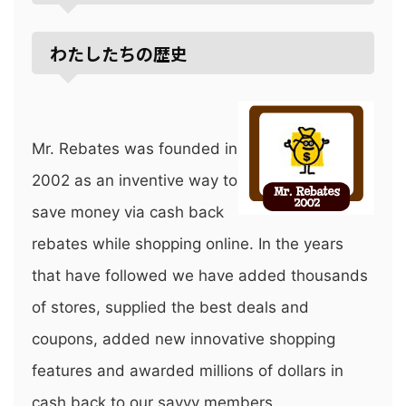
わたしたちの歴史
Mr. Rebates was founded in
2002 as an inventive way to
save money via cash back
rebates while shopping online. In the years
that have followed we have added thousands
of stores, supplied the best deals and
coupons, added new innovative shopping
features and awarded millions of dollars in
cash back to our savvy members.