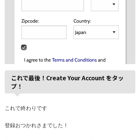
これで最後！Create Your Account をタッ
プ！
これで終わりです
登録おつかれさまでした！