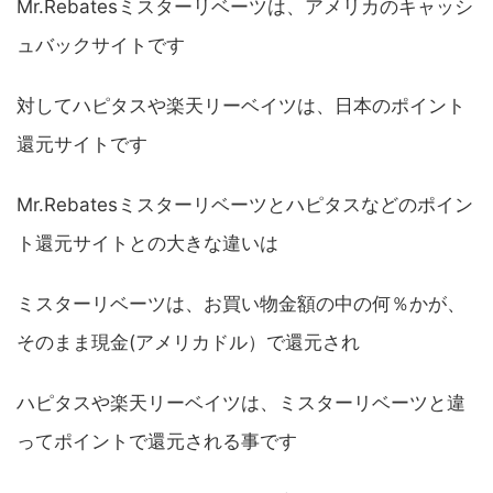
Mr.Rebatesミスターリベーツは、アメリカのキャッシ
ュバックサイトです
対してハピタスや楽天リーベイツは、日本のポイント
還元サイトです
Mr.Rebatesミスターリベーツとハピタスなどのポイン
ト還元サイトとの大きな違いは
ミスターリベーツは、お買い物金額の中の何％かが、
そのまま現金(アメリカドル）で還元され
ハピタスや楽天リーベイツは、ミスターリベーツと違
ってポイントで還元される事です