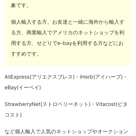
象です。
個人輸入する方、お友達と一緒に海外から輸入す
る方、商業輸入でアメリカのネットショップを利
用する方、せどりでe-bayを利用する方などにお
すすめです。
AliExpress(アリエクスプレス)・iHerb(アイハーブ)・
eBay(イーベイ)
StrawberryNet(ストロベリーネット)・Vitacost(ビタ
コスト)
など個人輸入で人気のネットショップやオークション