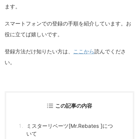
ます。
スマートフォンでの登録の手順を紹介しています。お
役に立てば嬉しいです。
登録方法だけ知りたい方は、
ここから
読んでくださ
い。
この記事の内容
ミスターリベーツ[Mr.Rebates ]につ
いて