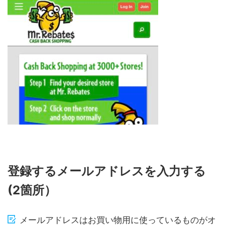
登録するメールアドレスを入力する
(2箇所）
メールアドレスはお買い物用に使っているものがオ