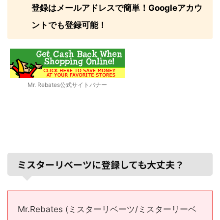
登録はメールアドレスで簡単！Googleアカウ
ントでも登録可能！
Mr. Rebates公式サイトバナー
ミスターリベーツに登録しても大丈夫？
Mr.Rebates (ミスターリベーツ/ミスターリーベ