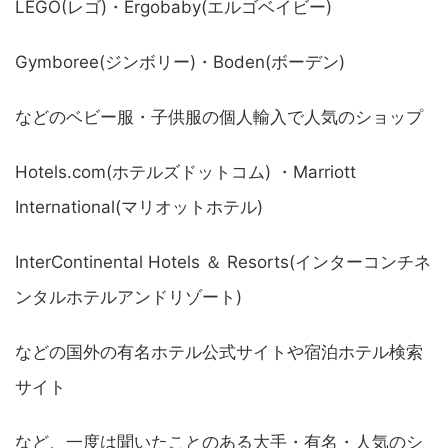
LEGO(レゴ)・Ergobaby(エルゴベイビー)
Gymboree(ジンボリー)・Boden(ボーデン)
などのベビー服・子供服の個人輸入で人気のショップ
Hotels.com(ホテルズドットコム) ・Marriott
International(マリオットホテル)
InterContinental Hotels ＆ Resorts(インターコンチネ
ンタルホテルアンドリゾート)
などの国外の有名ホテル公式サイトや宿泊ホテル検索
サイト
など、一度は聞いたことのある大手・有名・人気のシ