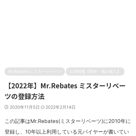
Mr.Rebatesミスターリベーツ
お得情報【海外・個人輸入】
【2022年】Mr.Rebates ミスターリベー
ツの登録方法
2020年11月5日
2022年2月14日
この記事はMr.Rebates(ミスターリベーツ)に2010年に
登録し、10年以上利用している元バイヤーが書いてい