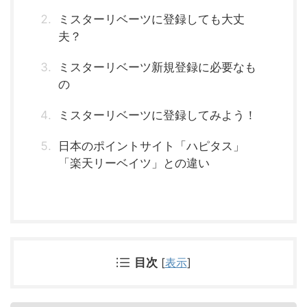
ミスターリベーツに登録しても大丈
夫？
ミスターリベーツ新規登録に必要なも
の
ミスターリベーツに登録してみよう！
日本のポイントサイト「ハピタス」
「楽天リーベイツ」との違い
目次
[
表示
]