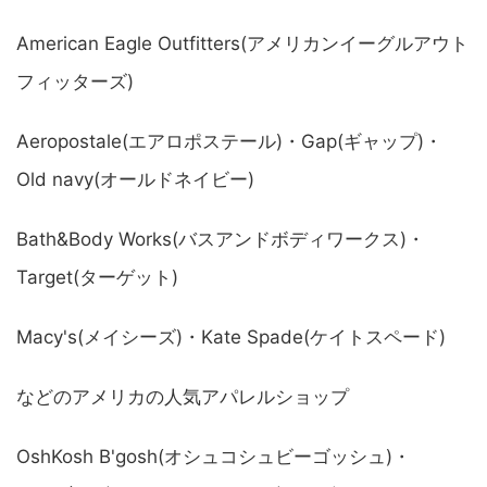
American Eagle Outfitters(アメリカンイーグルアウト
フィッターズ)
Aeropostale(エアロポステール)・Gap(ギャップ)・
Old navy(オールドネイビー)
Bath&Body Works(バスアンドボディワークス)・
Target(ターゲット)
Macy's(メイシーズ)・Kate Spade(ケイトスペード)
などのアメリカの人気アパレルショップ
OshKosh B'gosh(オシュコシュビーゴッシュ)・