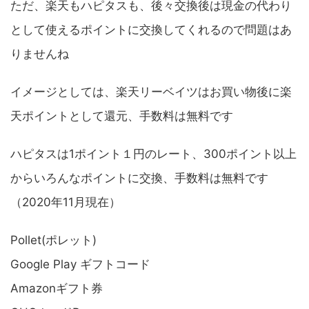
ただ、楽天もハピタスも、後々交換後は現金の代わり
として使えるポイントに交換してくれるので問題はあ
りませんね
イメージとしては、楽天リーベイツはお買い物後に楽
天ポイントとして還元、手数料は無料です
ハピタスは1ポイント１円のレート、300ポイント以上
からいろんなポイントに交換、手数料は無料です
（2020年11月現在）
Pollet(ポレット)
Google Play ギフトコード
Amazonギフト券