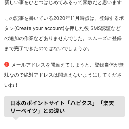
新しい事をひとつはじめてみるって素敵だと思います
この記事を書いている2020年11月時点は、登録するボ
タン(Create your account)を押した後 SMS認証など
の追加の作業などありませんでした。スムーズに登録
まで完了できたのではないでしょうか。
メールアドレスを間違えてしまうと、登録自体が無
駄なので絶対アドレスは間違えないようにしてくださ
いね！
日本のポイントサイト「ハピタス」「楽天
リーベイツ」との違い