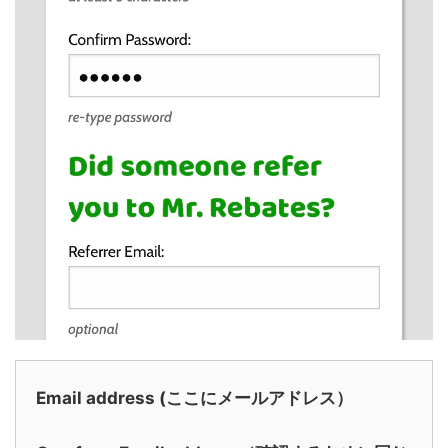
Email address (ここにメールアドレス）