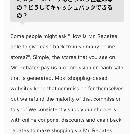
の？どうしてキャッシュバックできる
の？
Some people might ask "How is Mr. Rebates
able to give cash back from so many online
stores?". Simple, the stores that you see on
Mr. Rebates pay us a commission on each sale
that is generated. Most shopping-based
websites keep that commission for themselves
but we refund the majority of that commission
to you! We consistently supply our shoppers
with online coupons, discounts and cash back
rebates to make shopping via Mr. Rebates