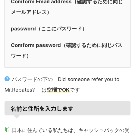
Comform Email address（確認するために同じ
メールアドレス）
password（ここにパスワード）
Comform password（確認するために同じパス
ワード）
パスワードの下の Did someone refer you to
Mr.Rebates? は
空欄でOK
です
名前と住所を入力します
日本に住んでいる私たちは、キャッシュバックの受