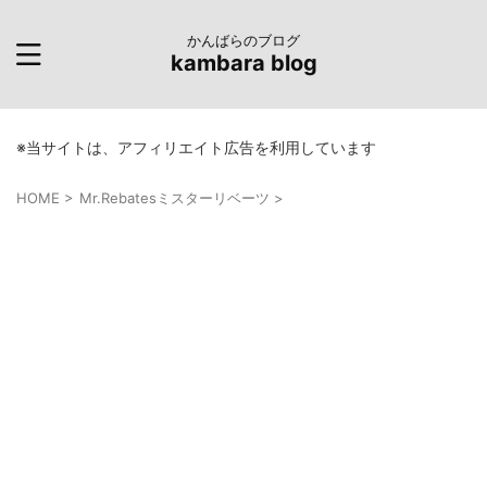
かんばらのブログ
kambara blog
※当サイトは、アフィリエイト広告を利用しています
HOME
>
Mr.Rebatesミスターリベーツ
>