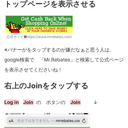
トップページを表示させる
公式サイト■https://www.mrrebates.com/
※バナーがをタップするのが嫌だなぁと思う人は、
google検索で 「Mr.Rebates」と検索して公式ページ
を表示させてくださいね！
右上のJoinをタップする
Log in
Join
の ボタンの
Join
↓