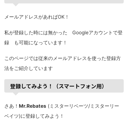
メールアドレスがあればOK！
私が登録した時には無かった Googleアカウントで登
録 も可能になっています！
このページでは従来のメールアドレスを使った登録方
法をご紹介しています
登録してみよう！（スマートフォン用）
さあ！
Mr.Rebates
(ミスターリベーツ/ミスターリー
ベイツ)に登録してみよう！