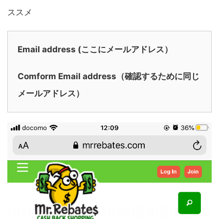
ススメ
Email address (ここにメールアドレス）
Comform Email address（確認するために同じ
メールアドレス）