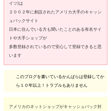
イツ)は
２００２年に創設されたアメリカ大手のキャッシ
ュバックサイト
日本に住んでいる方も聞いたことのある有名サイ
トや大手ショップが
多数登録されているので安心して登録できると思
います
このブログを書いているかんばらは登録してか
ら１０年以上！トラブルもありません
アメリカのネットショップがキャッシュバック対