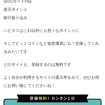
QUOカードPay
楽天ポイント
銀行振り込み
ハピタスはこれ以外にも色々なポイントに
そしてビットコインなど仮想通貨にも！交換してくれ
るみたいです
どのサイトも、登録するのは無料です
よく自分が利用するサイトの還元率をみて、ぜひお得
にお買い物してくださいね！