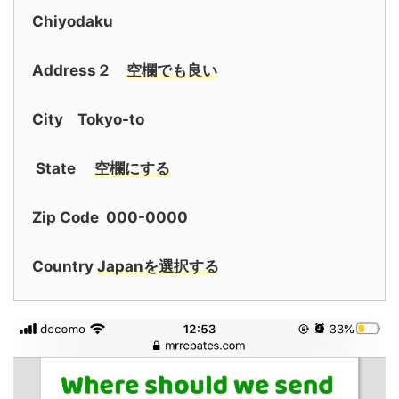
Chiyodaku
Address２
空欄でも良い
City Tokyo-to
State
空欄にする
Zip Code 000-0000
Country
Japanを選択する