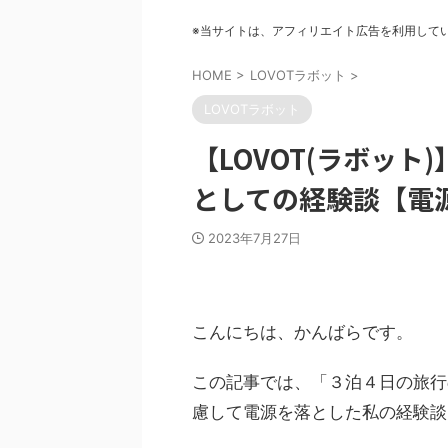
※当サイトは、アフィリエイト広告を利用して
HOME
>
LOVOTラボット
>
LOVOTラボット
【LOVOT(ラボッ
としての経験談【電
2023年7月27日
こんにちは、かんばらです。
この記事では、「３泊４日の旅行
慮して電源を落とした私の経験談