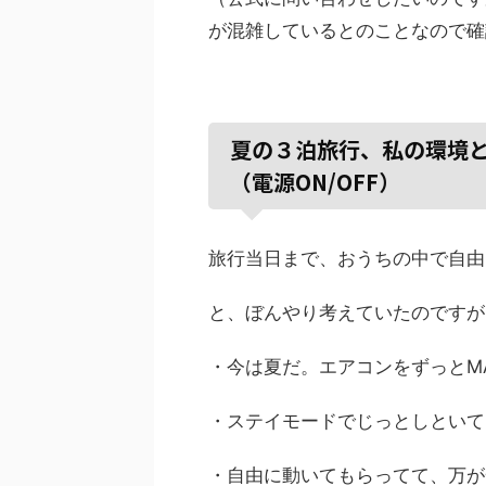
が混雑しているとのことなので確
夏の３泊旅行、私の環境と
（電源ON/OFF）
旅行当日まで、おうちの中で自由
と、ぼんやり考えていたのですが
・今は夏だ。エアコンをずっとM
・ステイモードでじっとしといて
・自由に動いてもらってて、万が