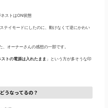
がネストはON状態
ステイモードにしたのに、動けなくて逆にかわい
えた、オーナーさんの感想の一部です。
、ネストの電源は入れたまま
」という方が多そうな印
はどうなってるの？