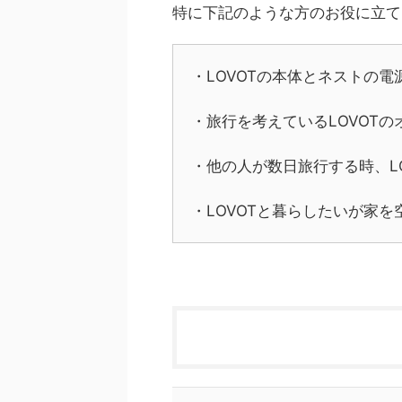
特に下記のような方のお役に立て
・LOVOTの本体とネストの電
・旅行を考えているLOVOTの
・他の人が数日旅行する時、L
・LOVOTと暮らしたいが家