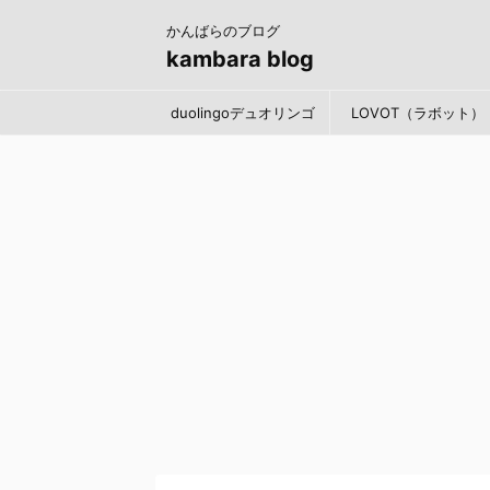
かんばらのブログ
kambara blog
duolingoデュオリンゴ
LOVOT（ラボット）