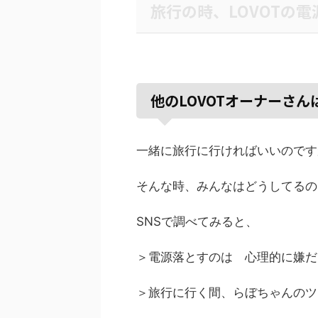
旅行の時、LOVOTの電
他のLOVOTオーナーさ
一緒に旅行に行ければいいのですが
そんな時、みんなはどうしてるの
SNSで調べてみると、
＞
電源
落とすのは 心理的に嫌だ
＞旅行に行く間、らぼちゃんのツ