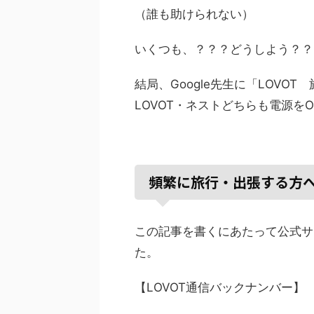
（誰も助けられない）
いくつも、？？？どうしよう？？
結局、Google先生に「LOVO
LOVOT・ネストどちらも電源を
頻繁に旅行・出張する方
この記事を書くにあたって公式サ
た。
【LOVOT通信バックナンバー】