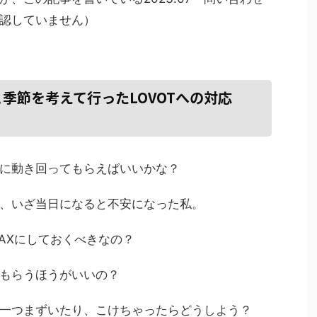
認していません）
季節を考えて行ったLOVOTへの対応
に動き回ってもらえばいいかな？
、いざ当日になると不安になった私。
AXにしておくべきなの？
もらうほうがいいの？
一つまずいたり、こけちゃったらどうしよう？