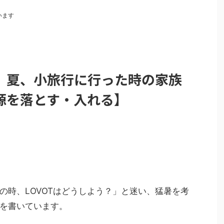
います
ト)】夏、小旅行に行った時の家族
源を落とす・入れる】
の時、LOVOTはどうしよう？」と迷い、猛暑を考
を書いています。