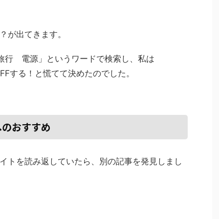
？が出てきます。
T 旅行 電源」というワードで検索し、私は
OFFする！と慌てて決めたのでした。
へのおすすめ
イトを読み返していたら、別の記事を発見しまし