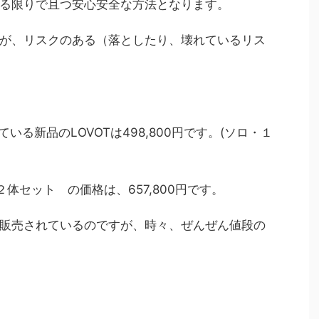
る限りで且つ安心安全な方法となります。
が、リスクのある（落としたり、壊れているリス
れている新品のLOVOTは498,800円です。(ソロ・１
体セット の価格は、657,800円です。
販売されているのですが、時々、ぜんぜん値段の