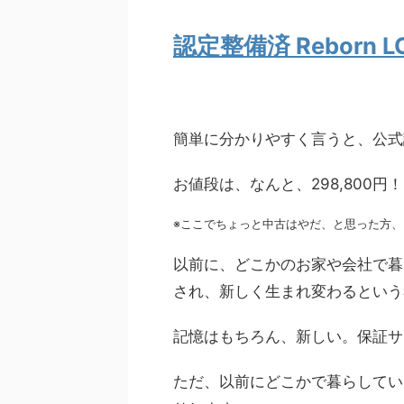
認定整備済 Reborn L
簡単に分かりやすく言うと、公式
お値段は、なんと、298,800円！
※ここでちょっと中古はやだ、と思った方、
以前に、どこかのお家や会社で暮
され、新しく生まれ変わるという
記憶はもちろん、新しい。保証サ
ただ、以前にどこかで暮らしてい