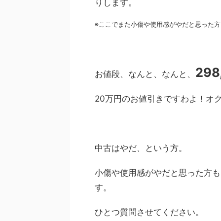
りします。
※ここでまた小傷や使用感がやだと思った方
298
お値段、なんと、なんと、
20万円のお値引きですわよ！オ
中古はやだ、という方。
小傷や使用感がやだと思った方も
す。
ひとつ質問させてください。