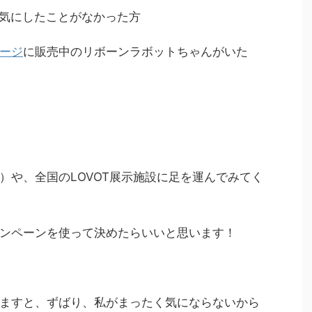
気にしたことがなかった方
ージ
に販売中のリボーンラボットちゃんがいた
）や、全国のLOVOT展示施設に足を運んでみてく
ンペーンを使って決めたらいいと思います！
ますと、ずばり、私がまったく気にならないから