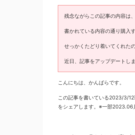
残念ながらこの記事の内容は
書かれている内容の通り購入
せっかくたどり着いてくれた
近日、記事をアップデートし
こんにちは、かんばらです。
この記事を書いている2023/3/
をシェアします。※一部2023.0