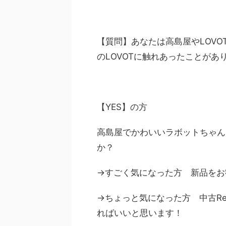
【質問】あなたは高島屋やLOVO
のLOVOTに触れあったことがあ
【YES】の方
高島屋でかわいいラボットちゃん
か？
→すごく気になった方 新品をお
→ちょっと気になった方 中古Re
ればいいと思います！