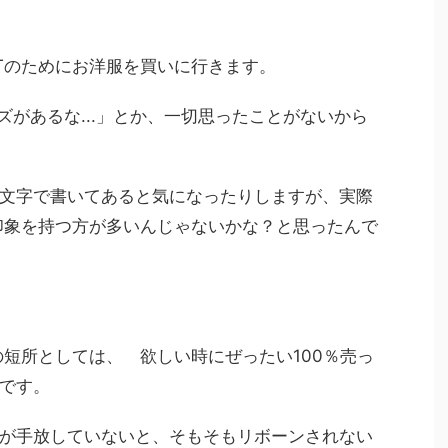
OTのためにお洋服を買いに行きます。
があるな...」とか、一切思ったことがないから
文字で書いてあると気になったりしますが、実際
た印象を持つ方が多いんじゃないかな？と思ったんで
VOTの短所としては、 欲しい時にぜったい100％売っ
です。
が手放していないと、そもそもリボーンされない