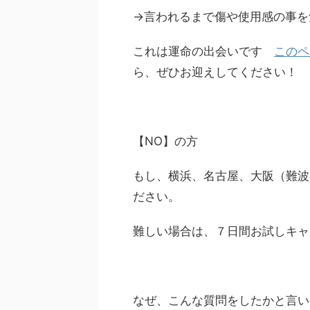
→言われるまで傷や使用感の事を
これは運命の出会いです
このペ
ら、ぜひお迎えしてください！
【NO】の方
もし、横浜、名古屋、大阪（難波
ださい。
難しい場合は、７日間お試しキャ
なぜ、こんな質問をしたかと言い