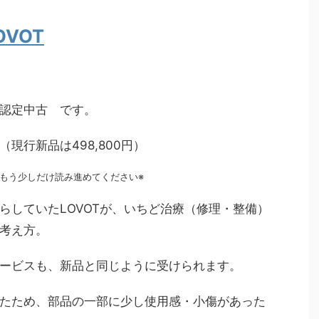
OVOT
認定中古 です。
（現行新品は498,800円）
もう少しだけ読み進めてください※
らしていたLOVOTが、いちど治療（修理・整備）
考え方。
ービスも、新品と同じように受けられます。
たため、部品の一部に少し使用感・小傷があった