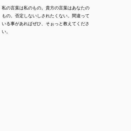
私の言葉は私のもの。貴方の言葉はあなたの
もの。否定しないしされたくない。間違って
いる事があればぜひ、そぉっと教えてくださ
い。