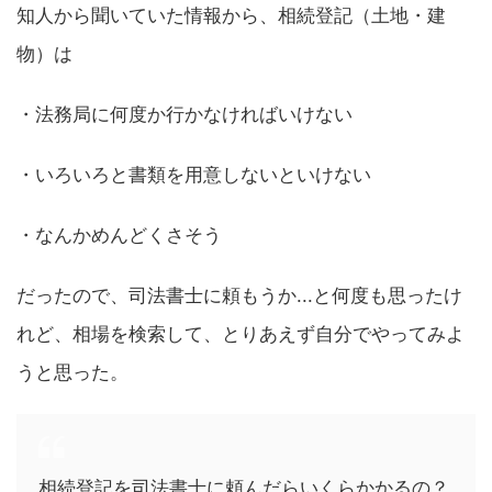
知人から聞いていた情報から、相続登記（土地・建
物）は
・法務局に何度か行かなければいけない
・いろいろと書類を用意しないといけない
・なんかめんどくさそう
だったので、司法書士に頼もうか...と何度も思ったけ
れど、相場を検索して、とりあえず自分でやってみよ
うと思った。
相続登記を司法書士に頼んだらいくらかかるの？