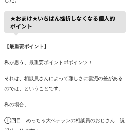
した。
★おまけ★いちばん挫折しなくなる個人的
ポイント
【最重要ポイント】
私が思う、最重要ポイントofポインツ！
それは、相談員さんによって難しさに雲泥の差がある
のでは、ということです。
私の場合、
①回目 めっちゃ大ベテランの相談員のおじさん 説