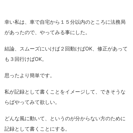
幸い私は、車で自宅から１５分以内のところに法務局
があったので、やってみる事にした。
結論、スムーズにいけば２回動けばOK、修正があって
も３回行けばOK。
思ったより簡単です。
私が記録として書くことをイメージして、できそうな
らばやってみて欲しい。
どんな風に動いて、というのが分からない方のために
記録として書くことにする。