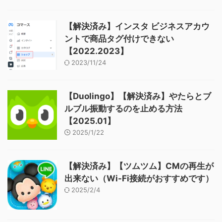
【解決済み】インスタ ビジネスアカウ
ントで商品タグ付けできない
【2022.2023】
2023/11/24
【Duolingo】【解決済み】やたらとブ
ルブル振動するのを止める方法
【2025.01】
2025/1/22
【解決済み】【ツムツム】CMの再生が
出来ない（Wi-Fi接続がおすすめです）
2025/2/4