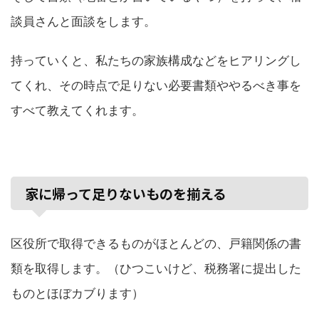
談員さんと面談をします。
持っていくと、私たちの家族構成などをヒアリングし
てくれ、その時点で足りない必要書類ややるべき事を
すべて教えてくれます。
家に帰って足りないものを揃える
区役所で取得できるものがほとんどの、戸籍関係の書
類を取得します。（ひつこいけど、税務署に提出した
ものとほぼカブります）