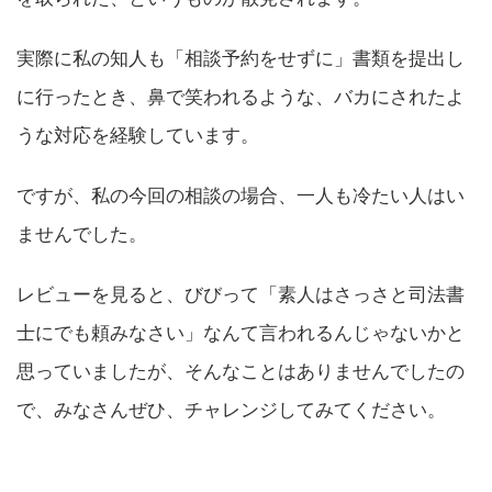
実際に私の知人も「相談予約をせずに」書類を提出し
に行ったとき、鼻で笑われるような、バカにされたよ
うな対応を経験しています。
ですが、私の今回の相談の場合、一人も冷たい人はい
ませんでした。
レビューを見ると、びびって「素人はさっさと司法書
士にでも頼みなさい」なんて言われるんじゃないかと
思っていましたが、そんなことはありませんでしたの
で、みなさんぜひ、チャレンジしてみてください。