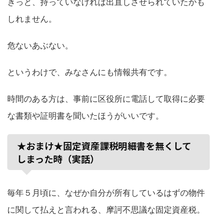
きっと、持っていなければ出直しさせられていたかも
しれません。
危ないあぶない。
というわけで、みなさんにも情報共有です。
時間のある方は、事前に区役所に電話して取得に必要
な書類や証明書を聞いたほうがいいです。
★おまけ★固定資産課税明細書を無くして
しまった時（実話）
毎年５月頃に、なぜか自分が所有しているはずの物件
に関して払えと言われる、摩訶不思議な固定資産税。