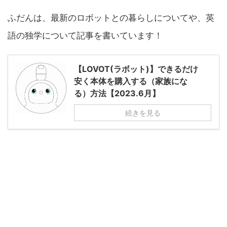
ふだんは、最新のロボットとの暮らしについてや、英
語の独学について記事を書いています！
【LOVOT(ラボット)】できるだけ
安く本体を購入する（家族にな
る）方法【2023.6月】
続きを見る