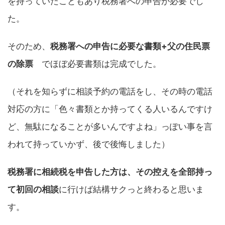
を持っていたこともあり税務署への申告が必要でし
た。
そのため、
税務署への申告に必要な書類+父の住民票
の除票
でほぼ必要書類は完成でした。
（それを知らずに相談予約の電話をし、その時の電話
対応の方に「色々書類とか持ってくる人いるんですけ
ど、無駄になることが多いんですよね」っぽい事を言
われて持っていかず、後で後悔しました）
税務署に相続税を申告した方は、その控えを全部持っ
て初回の相談
に行けば結構サクっと終わると思いま
す。