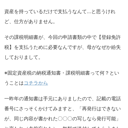
資産を持っているだけで支払うなんて...と思うけれ
ど、仕方がありません。
その課税明細書が、今回の申請書類の中で【登録免許
税】を支払うために必要なんですが、母がなぜか紛失
しておりまして。
※固定資産税の納税通知書・課税明細書って何？とい
うことは
コチラから
一昨年の通知書は手元にありましたので、記載の電話
番号にさっそくかけてみますと、「再発行はできない
が、同じ内容が書かれた〇〇〇の写しなら発行可能」