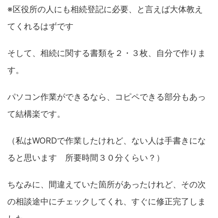
※区役所の人にも相続登記に必要、と言えば大体教え
てくれるはずです
そして、相続に関する書類を２・３枚、自分で作りま
す。
パソコン作業ができるなら、コピペできる部分もあっ
て結構楽です。
（私はWORDで作業したけれど、ない人は手書きにな
ると思います 所要時間３０分くらい？）
ちなみに、間違えていた箇所があったけれど、その次
の相談途中にチェックしてくれ、すぐに修正完了しま