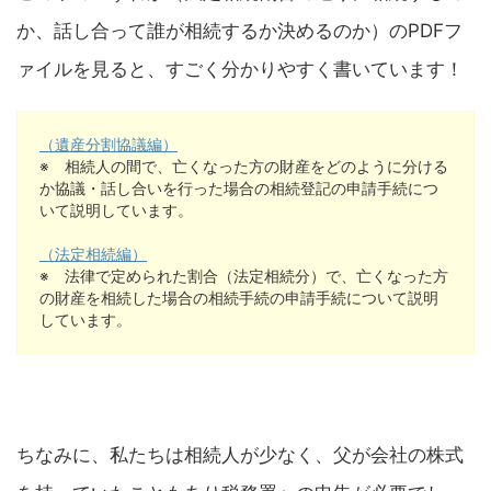
か、話し合って誰が相続するか決めるのか）のPDFフ
ァイルを見ると、すごく分かりやすく書いています！
（遺産分割協議編）
※ 相続人の間で、亡くなった方の財産をどのように分ける
か協議・話し合いを行った場合の相続登記の申請手続につ
いて説明しています。
（法定相続編）
※ 法律で定められた割合（法定相続分）で、亡くなった方
の財産を相続した場合の相続手続の申請手続について説明
しています。
ちなみに、私たちは相続人が少なく、父が会社の株式