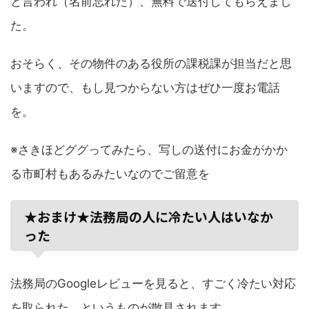
と言われ（名前忘れた）、無料で送付してもらえまし
た。
おそらく、その物件のある役所の課税課が担当だと思
いますので、もし見つからない方はぜひ一度お電話
を。
※さきほどググってみたら、写しの送付にお金がかか
る市町村もあるみたいなのでご留意を
★おまけ★法務局の人に冷たい人はいなか
った
法務局のGoogleレビューを見ると、すごく冷たい対応
を取られた、というものが散見されます。