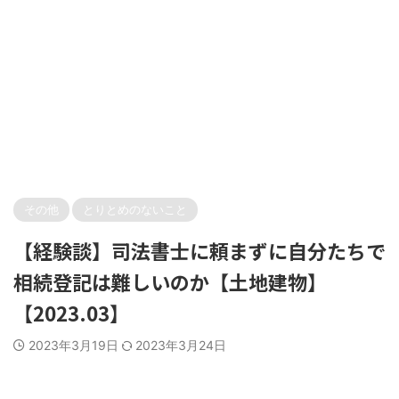
その他
とりとめのないこと
【経験談】司法書士に頼まずに自分たちで
相続登記は難しいのか【土地建物】
【2023.03】
2023年3月19日
2023年3月24日