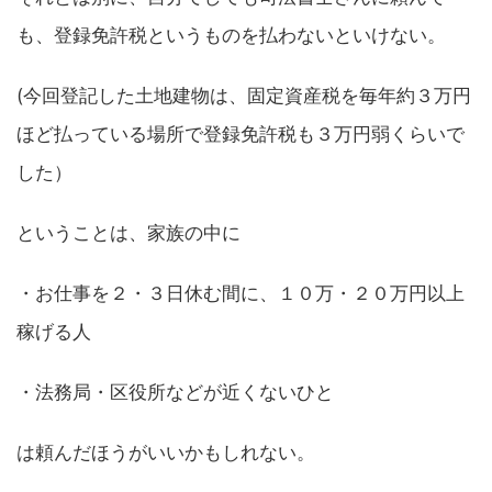
も、登録免許税というものを払わないといけない。
(今回登記した土地建物は、固定資産税を毎年約３万円
ほど払っている場所で登録免許税も３万円弱くらいで
した）
ということは、家族の中に
・お仕事を２・３日休む間に、１０万・２０万円以上
稼げる人
・法務局・区役所などが近くないひと
は頼んだほうがいいかもしれない。