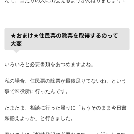
んで、当たりの人に出会えるようがんばりましょう！
★おまけ★住民票の除票を取得するのって
大変
いろいろと必要書類をあつめますよね。
私の場合、住民票の除票が最後足りてないね、という
事で区役所に行ったんです。
たまたま、相談に行った帰りに「もうそのまま今日書
類揃えよっか」と行きました。