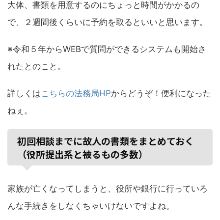
大体、書類を用意するのにちょっと時間がかかるの
で、２週間後くらいに予約を取るといいと思います。
※令和５年からWEBで質問ができるシステムも開始さ
れたとのこと。
詳しくは
こちらの法務局HP
からどうぞ！便利になった
ねぇ。
初回相談までに故人の書類をまとめておく
（役所提出系と被るもの多数）
家族が亡くなってしまうと、役所や銀行に行っていろ
んな手続きをしなくちゃいけないですよね。