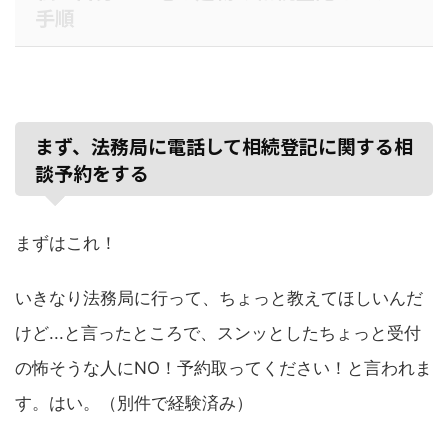
手順
まず、法務局に電話して相続登記に関する相
談予約をする
まずはこれ！
いきなり法務局に行って、ちょっと教えてほしいんだ
けど...と言ったところで、スンッとしたちょっと受付
の怖そうな人にNO！予約取ってください！と言われま
す。はい。（別件で経験済み）