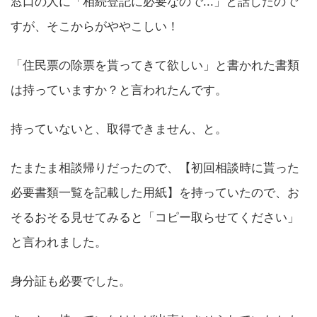
窓口の人に「相続登記に必要なので...」と話したので
すが、そこからがややこしい！
「住民票の除票を貰ってきて欲しい」と書かれた書類
は持っていますか？と言われたんです。
持っていないと、取得できません、と。
たまたま相談帰りだったので、【初回相談時に貰った
必要書類一覧を記載した用紙】を持っていたので、お
そるおそる見せてみると「コピー取らせてください」
と言われました。
身分証も必要でした。