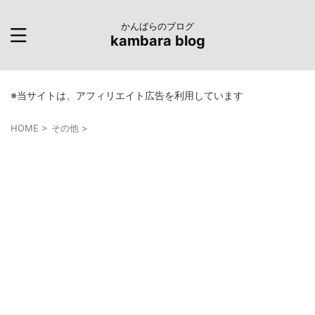
かんばらのブログ
kambara blog
※当サイトは、アフィリエイト広告を利用しています
HOME
>
その他
>