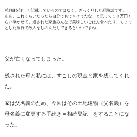
※詳細を詳しく記載しているのではなく、ざっくりした経験談です。
ああ、これくらいだったら自分でもできそうだな、と思って１０万円く
らい浮かせて、遺された家族みんなで美味しいごはん食べたり、ちょっ
とした旅行で故人をしのんだりできるといいですね。
父が亡くなってしまった。
残された母と私には、すこしの現金と家を残してくれ
た。
家は父名義のため、今回はその土地建物（父名義）を
母名義に変更する手続き＝相続登記 をすることにな
った。