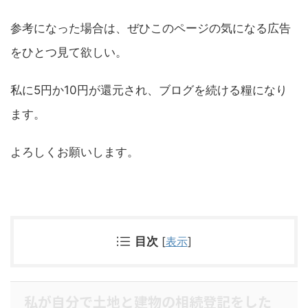
参考になった場合は、ぜひこのページの気になる広告
をひとつ見て欲しい。
私に5円か10円が還元され、ブログを続ける糧になり
ます。
よろしくお願いします。
目次
[
表示
]
私が自分で土地と建物の相続登記をした