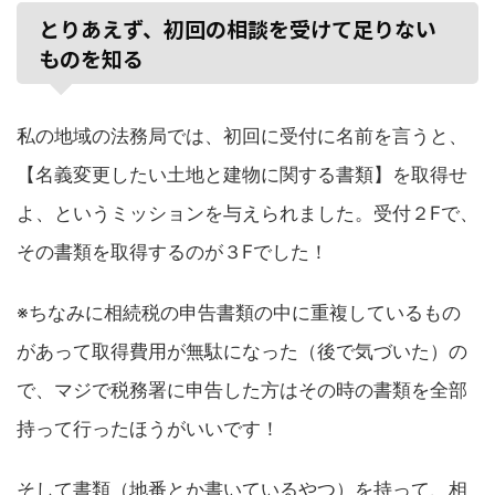
とりあえず、初回の相談を受けて足りない
ものを知る
私の地域の法務局では、初回に受付に名前を言うと、
【名義変更したい土地と建物に関する書類】を取得せ
よ、というミッションを与えられました。受付２Fで、
その書類を取得するのが３Fでした！
※ちなみに相続税の申告書類の中に重複しているもの
があって取得費用が無駄になった（後で気づいた）の
で、マジで税務署に申告した方はその時の書類を全部
持って行ったほうがいいです！
そして書類（地番とか書いているやつ）を持って、相