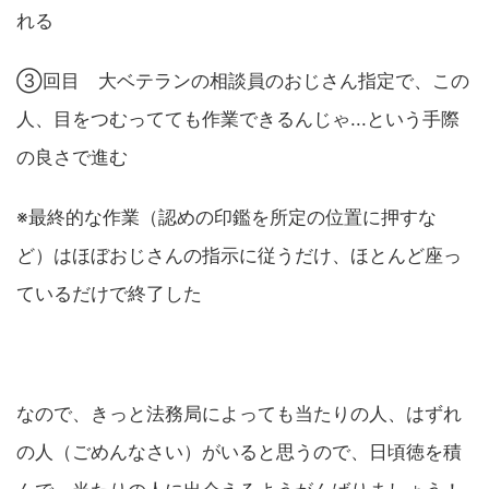
れる
③回目 大ベテランの相談員のおじさん指定で、この
人、目をつむってても作業できるんじゃ...という手際
の良さで進む
※最終的な作業（認めの印鑑を所定の位置に押すな
ど）はほぼおじさんの指示に従うだけ、ほとんど座っ
ているだけで終了した
なので、きっと法務局によっても当たりの人、はずれ
の人（ごめんなさい）がいると思うので、日頃徳を積