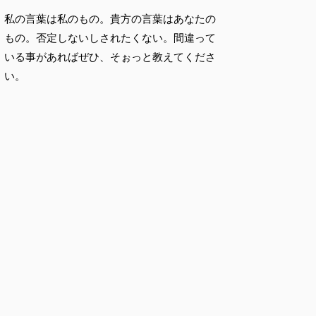
私の言葉は私のもの。貴方の言葉はあなたの
もの。否定しないしされたくない。間違って
いる事があればぜひ、そぉっと教えてくださ
い。