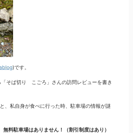
ablog
)です。
る「そば切り こごろ」さんの訪問レビューを書き
と、私自身が食べに行った時、駐車場の情報が謎
で、無料駐車場はありません！（割引制度はあり）