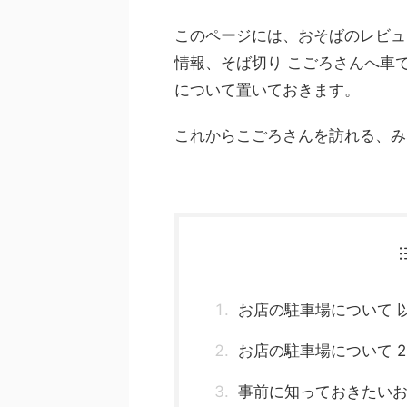
このページには、おそばのレビュ
情報、そば切り こごろさんへ車
について置いておきます。
これからこごろさんを訪れる、み
お店の駐車場について 
お店の駐車場について 20
事前に知っておきたい