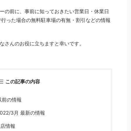
ーの前に、事前に知っておきたい営業日・休業日
で行った場合の無料駐車場の有無・割引などの情報
なさんのお役に立ちますと幸いです。
この記事の内容
以前の情報
22/3月 最新の情報
お店情報