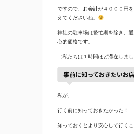
ですので、お会計が４０００円を
えてくださいね。
神社の駐車場は繁忙期を除き、通常
心的価格です。
（私たちは１時間ほど滞在しまし
事前に知っておきたいお
私が、
行く前に知っておきたかった！
知っておくとより安心して行くこ