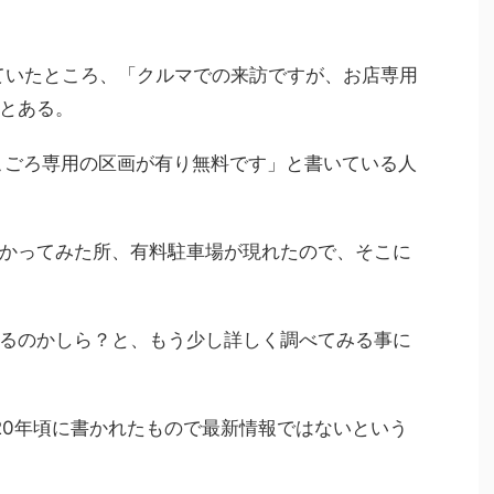
見ていたところ、「クルマでの来訪ですが、お店専用
とある。
こごろ専用の区画が有り無料です」と書いている人
かってみた所、有料駐車場が現れたので、そこに
るのかしら？と、もう少し詳しく調べてみる事に
020年頃に書かれたもので最新情報ではないという