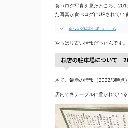
食べログ写真を見たところ、201
た写真が食べログにUPされてい
食べログ写真のURLはこちら
やっぱり古い情報だったんです。
お店の駐車場について 2
さて、最新の情報（2022/3時点
店内で各テーブルに置かれている